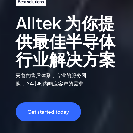
Best solutions
Alltek 为你提
供最佳半导体
行业解决方案
完善的售后体系，专业的服务团
队， 24小时内响应客户的需求
Get started today