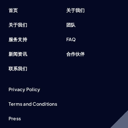
首页
关于我们
关于我们
团队
服务支持
FAQ
新闻资讯
合作伙伴
联系我们
Privacy Policy
Terms and Conditions
Press