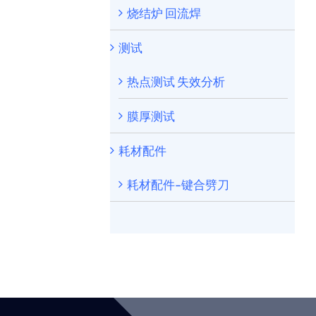
烧结炉 回流焊
测试
热点测试 失效分析
膜厚测试
耗材配件
耗材配件-键合劈刀