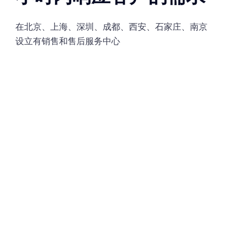
在北京、上海、深圳、成都、西安、石家庄、南京
设立有销售和售后服务中心