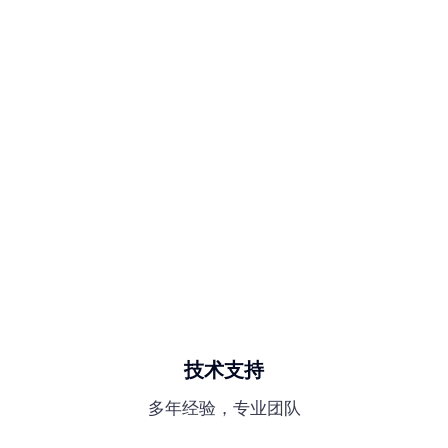
技术支持
多年经验，专业团队