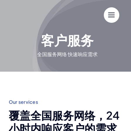
Skip
to
content
客户服务
全国服务网络 快速响应需求
Our services
覆盖全国服务网络，24
小时内响应客户的需求