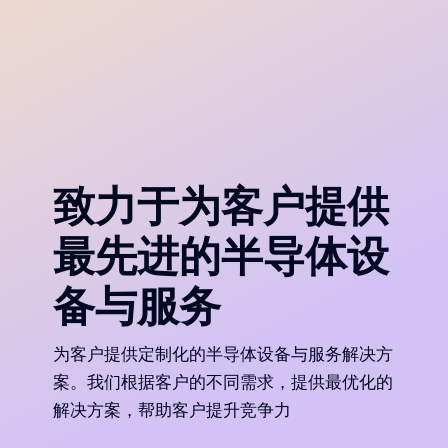
致力于为客户提供
最先进的半导体设
备与服务
为客户提供定制化的半导体设备与服务解决方
案。我们根据客户的不同需求，提供最优化的
解决方案，帮助客户提升竞争力