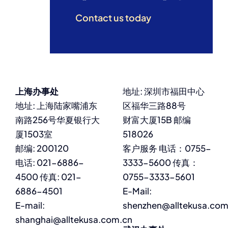
Contact us today
上海办事处
地址: 深圳市福田中心
地址: 上海陆家嘴浦东
区福华三路88号
南路256号华夏银行大
财富大厦15B 邮编
厦1503室
518026
邮编: 200120
客户服务 电话：0755-
电话: 021-6886-
3333-5600 传真：
4500 传真: 021-
0755-3333-5601
6886-4501
E-Mail:
E-mail:
shenzhen@alltekusa.com
shanghai@alltekusa.com.cn