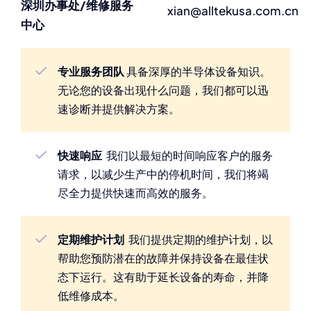
深圳办事处/维修服务
xian@alltekusa.com.cn
中心
专业服务团队
具备深厚的半导体设备知识。
无论您的设备出现什么问题，我们都可以迅
速诊断并提供解决方案。
快速响应
我们以最短的时间响应客户的服务
请求，以减少生产中的停机时间，我们将竭
尽全力提供快速而高效的服务。
定期维护计划
我们提供定期的维护计划，以
帮助您预防潜在的故障并保持设备在最佳状
态下运行。这有助于延长设备的寿命，并降
低维修成本。