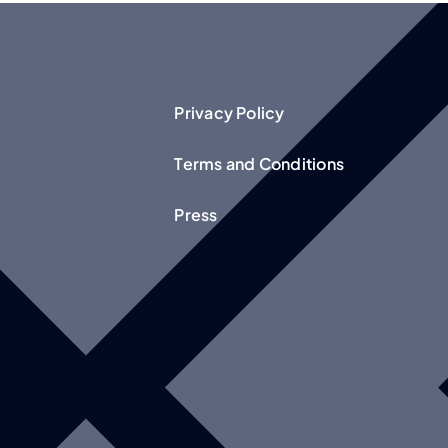
Privacy Policy
Terms and Conditions
Press