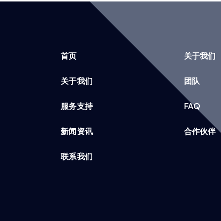
首页
关于我们
关于我们
团队
服务支持
FAQ
新闻资讯
合作伙伴
联系我们