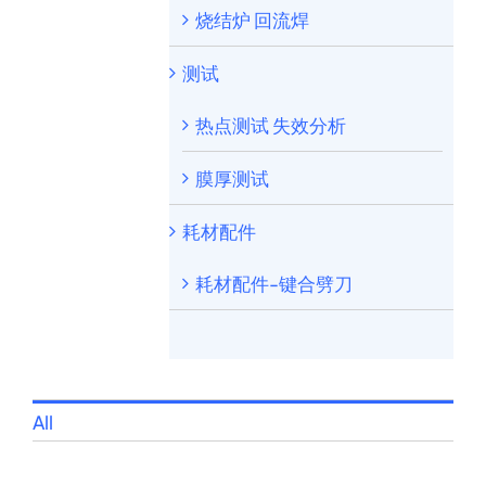
烧结炉 回流焊
测试
热点测试 失效分析
膜厚测试
耗材配件
耗材配件-键合劈刀
All