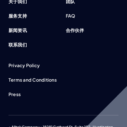
关于我们
团队
服务支持
FAQ
新闻资讯
合作伙伴
联系我们
Privacy Policy
Terms and Conditions
Press
• Alltek Company • 18281 Gothard St. Suite 102 , Huntington