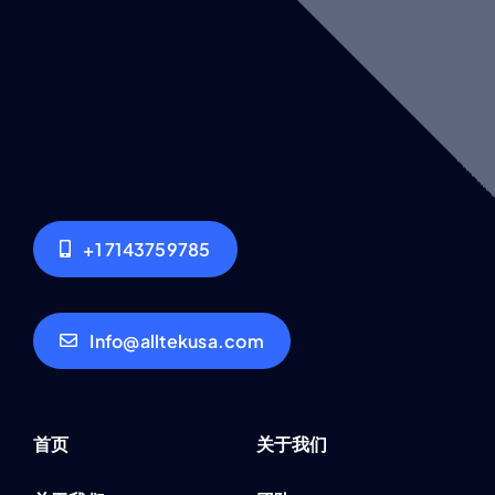
+1 7143759785
Info@alltekusa.com
首页
关于我们