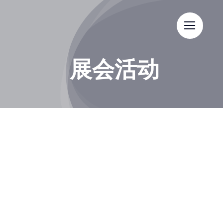
Skip
to
content
展会活动