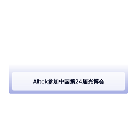
Alltek参加中国第24届光博会