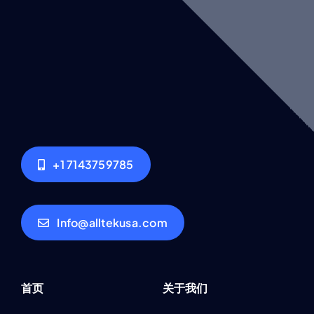
+1 7143759785
Info@alltekusa.com
首页
关于我们