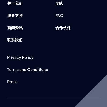
关于我们
团队
服务支持
FAQ
新闻资讯
合作伙伴
联系我们
Privacy Policy
Terms and Conditions
Press