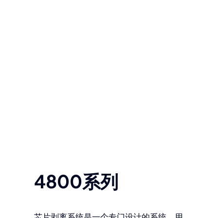
4800系列
芯片剥离系统是一个专门设计的系统，用