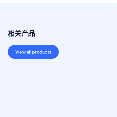
相关产品
View all products