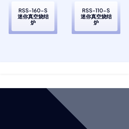
RSS-160-S
RSS-110-S
迷你真空烧结
迷你真空烧结
炉
炉