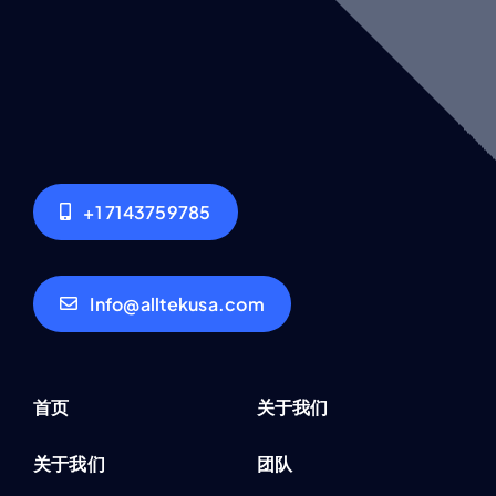
+1 7143759785
Info@alltekusa.com
首页
关于我们
关于我们
团队