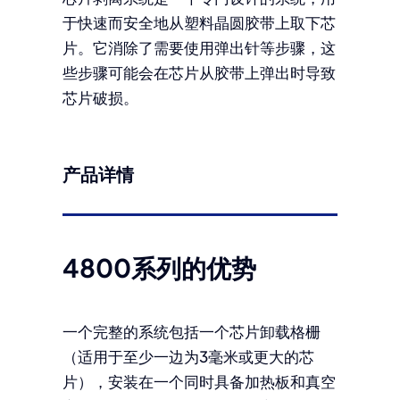
于快速而安全地从塑料晶圆胶带上取下芯
片。它消除了需要使用弹出针等步骤，这
些步骤可能会在芯片从胶带上弹出时导致
芯片破损。
产品详情
4800系列的优势
一个完整的系统包括一个芯片卸载格栅
（适用于至少一边为3毫米或更大的芯
片），安装在一个同时具备加热板和真空