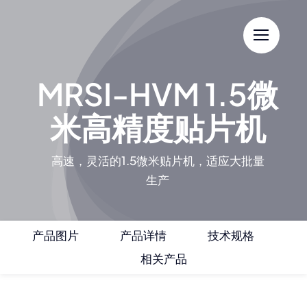
Skip
to
content
MRSI-HVM 1.5微
米高精度贴片机
高速，灵活的1.5微米贴片机，适应大批量
生产
产品图片
产品详情
技术规格
相关产品