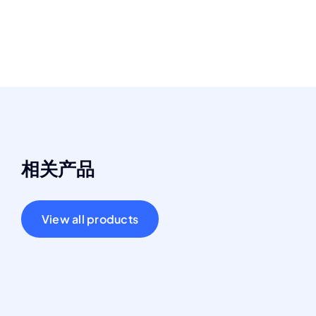
相关产品
View all products