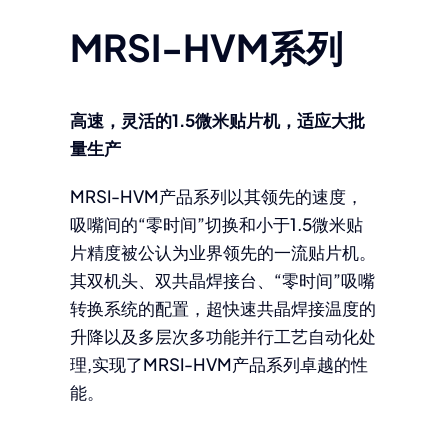
MRSI-HVM系列
高速，灵活的1.5微米贴片机，适应大批
量生产
MRSI-HVM产品系列以其领先的速度，
吸嘴间的“零时间”切换和小于1.5微米贴
片精度被公认为业界领先的一流贴片机。
其双机头、双共晶焊接台、“零时间”吸嘴
转换系统的配置，超快速共晶焊接温度的
升降以及多层次多功能并行工艺自动化处
理,实现了MRSI-HVM产品系列卓越的性
能。