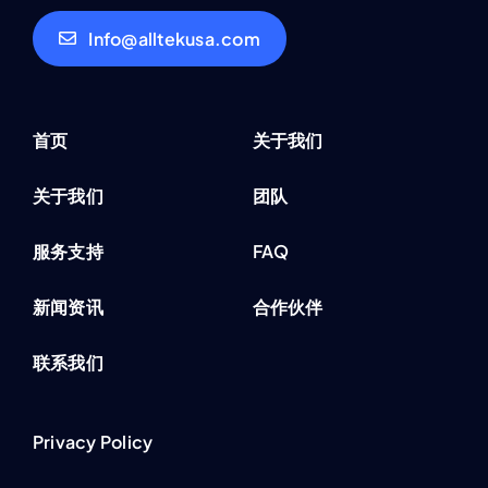
Info@alltekusa.com
首页
关于我们
关于我们
团队
服务支持
FAQ
新闻资讯
合作伙伴
联系我们
Privacy Policy