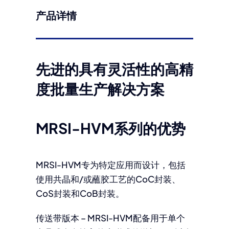
产品详情
先进的具有灵活性的高精
度批量生产解决方案
MRSI-HVM系列的优势
MRSI-HVM专为特定应用而设计，包括
使用共晶和/或蘸胶工艺的CoC封装、
CoS封装和CoB封装。
传送带版本 – MRSI-HVM配备用于单个