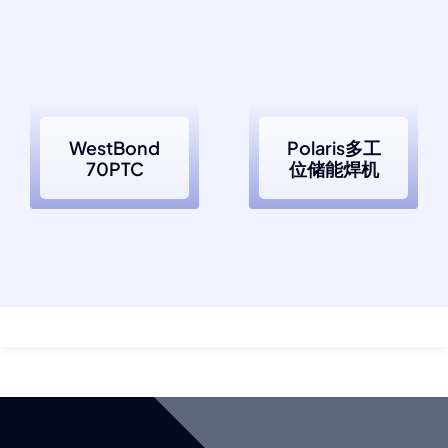
WestBond
Polaris多工
70PTC
位储能焊机