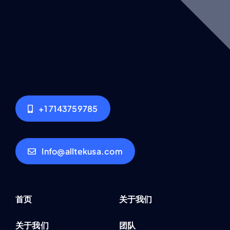
+1 7143759785
Info@alltekusa.com
首页
关于我们
关于我们
团队