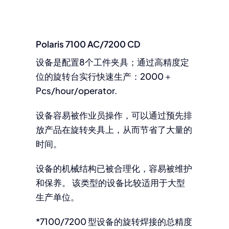
Polaris 7100 AC/7200 CD
设备是配置8个工件夹具；通过高精度定
位的旋转台实行快速生产：2000＋
Pcs/hour/operator.
设备容易被作业员操作，可以通过预先排
放产品在旋转夹具上，从而节省了大量的
时间。
设备的机械结构已被合理化，容易被维护
和保养。 该类型的设备比较适用于大型
生产单位。
*7100/7200 型设备的旋转焊接的总精度