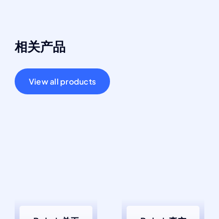
相关产品
View all products