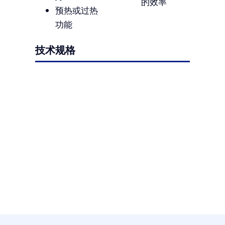
的效率
预热或过热
功能
技术规格