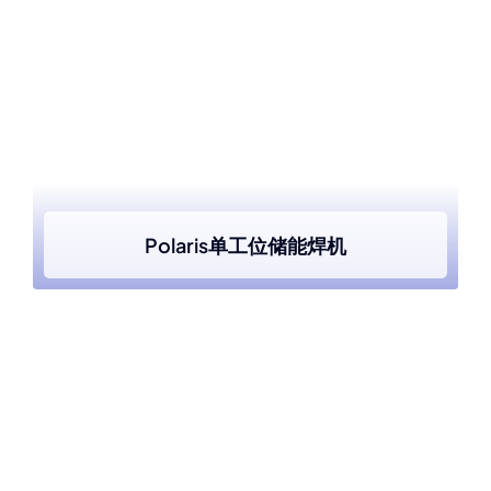
Polaris单工位储能焊机