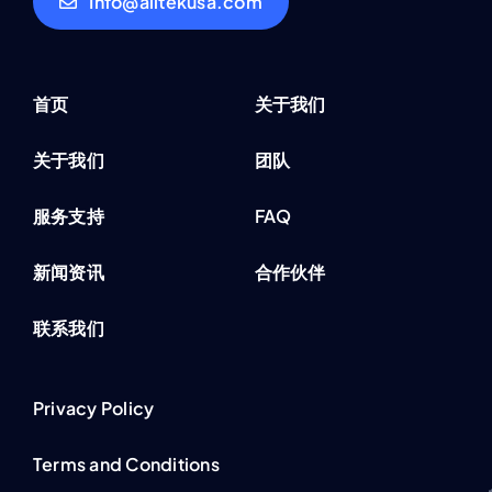
Info@alltekusa.com
首页
关于我们
关于我们
团队
服务支持
FAQ
新闻资讯
合作伙伴
联系我们
Privacy Policy
Terms and Conditions